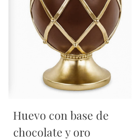
Huevo con base de
chocolate y oro