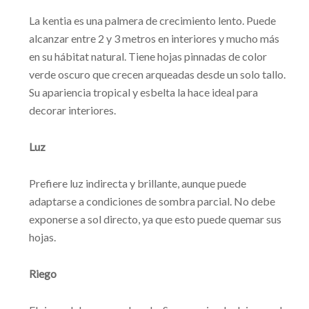
La kentia es una palmera de crecimiento lento. Puede
alcanzar entre 2 y 3 metros en interiores y mucho más
en su hábitat natural. Tiene hojas pinnadas de color
verde oscuro que crecen arqueadas desde un solo tallo.
Su apariencia tropical y esbelta la hace ideal para
decorar interiores.
Luz
Prefiere luz indirecta y brillante, aunque puede
adaptarse a condiciones de sombra parcial. No debe
exponerse a sol directo, ya que esto puede quemar sus
hojas.
Riego