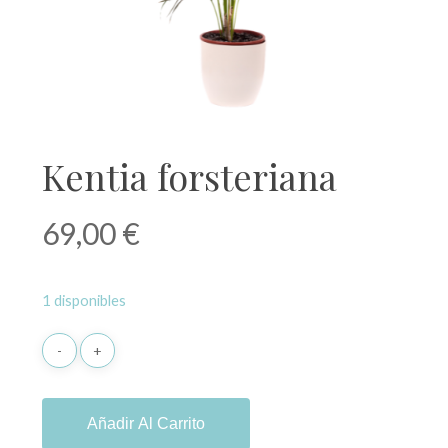
Kentia forsteriana
69,00
€
1 disponibles
Añadir Al Carrito