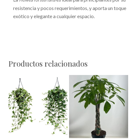
resistencia y pocos requerimientos, y aporta un toque
exótico y elegante a cualquier espacio.
Productos relacionados