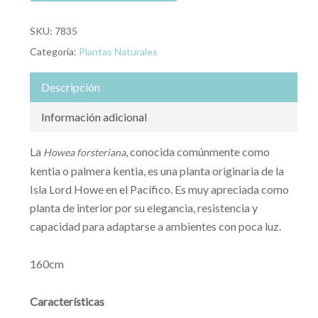
SKU:
7835
Categoría:
Plantas Naturales
Descripción
Información adicional
La
, conocida comúnmente como
Howea forsteriana
kentia o palmera kentia, es una planta originaria de la
Isla Lord Howe en el Pacífico. Es muy apreciada como
planta de interior por su elegancia, resistencia y
capacidad para adaptarse a ambientes con poca luz.
160cm
Características