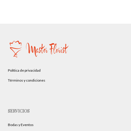
Política de privacidad
Términos y condiciones
SERVICIOS
Bodas y Eventos