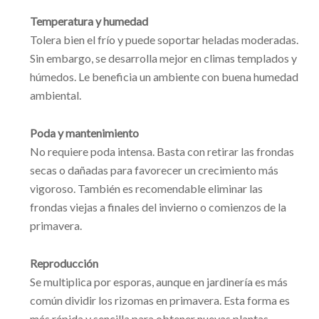
Temperatura y humedad
Tolera bien el frío y puede soportar heladas moderadas.
Sin embargo, se desarrolla mejor en climas templados y
húmedos. Le beneficia un ambiente con buena humedad
ambiental.
Poda y mantenimiento
No requiere poda intensa. Basta con retirar las frondas
secas o dañadas para favorecer un crecimiento más
vigoroso. También es recomendable eliminar las
frondas viejas a finales del invierno o comienzos de la
primavera.
Reproducción
Se multiplica por esporas, aunque en jardinería es más
común dividir los rizomas en primavera. Esta forma es
más rápida y sencilla para obtener nuevas plantas.