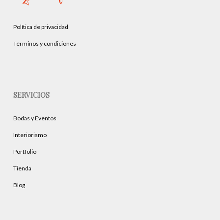
Política de privacidad
Términos y condiciones
SERVICIOS
Bodas y Eventos
Interiorismo
Portfolio
Tienda
Blog