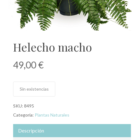
Helecho macho
49,00
€
Sin existencias
SKU:
8495
Categoría:
Plantas Naturales
Descripción