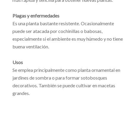
Plagas y enfermedades
Es una planta bastante resistente. Ocasionalmente
puede ser atacada por cochinillas o babosas,
especialmente si el ambiente es muy húmedo y no tiene
buena ventilación.
Usos
Se emplea principalmente como planta ornamental en
jardines de sombra o para formar sotobosques
decorativos. También se puede cultivar en macetas
grandes.