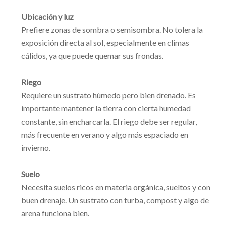
Ubicación y luz
Prefiere zonas de sombra o semisombra. No tolera la
exposición directa al sol, especialmente en climas
cálidos, ya que puede quemar sus frondas.
Riego
Requiere un sustrato húmedo pero bien drenado. Es
importante mantener la tierra con cierta humedad
constante, sin encharcarla. El riego debe ser regular,
más frecuente en verano y algo más espaciado en
invierno.
Suelo
Necesita suelos ricos en materia orgánica, sueltos y con
buen drenaje. Un sustrato con turba, compost y algo de
arena funciona bien.