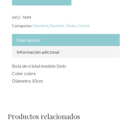
SKU:
7694
Categorías:
Navidad
,
Navidad / Bolas Cristal
Descripción
Información adicional
Bola de cristal modelo Dots
Color cobre
Diámetro 10cm
Productos relacionados