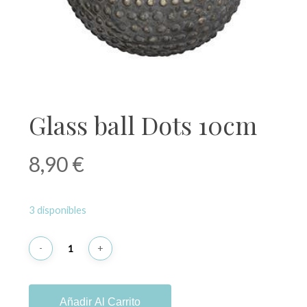
Glass ball Dots 10cm
8,90
€
3 disponibles
Añadir Al Carrito