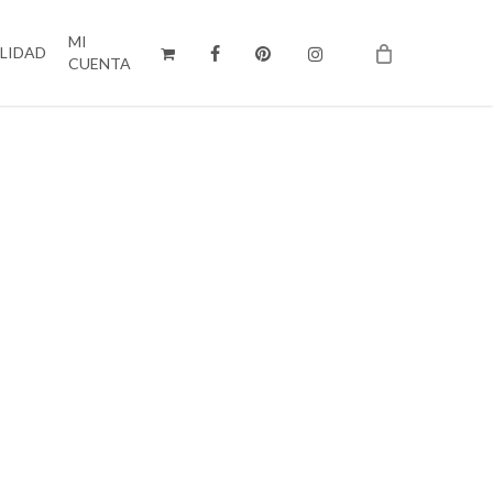
MI
ILIDAD
CUENTA