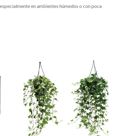
iu, especialmente en ambientes húmedos o con poca