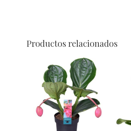
Productos relacionados