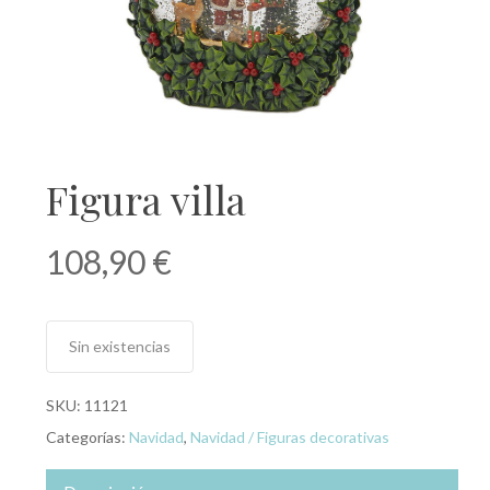
Figura villa
108,90
€
Sin existencias
SKU:
11121
Categorías:
Navidad
,
Navidad / Figuras decorativas