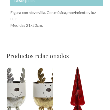
Descripción
Figura con nieve villa. Con música, movimiento y luz
LED.
Medidas 21x20cm.
Productos relacionados