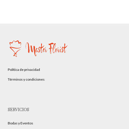
Política de privacidad
Términos y condiciones
SERVICIOS
Bodas y Eventos