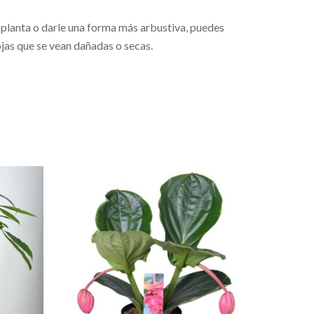
a planta o darle una forma más arbustiva, puedes
ojas que se vean dañadas o secas.