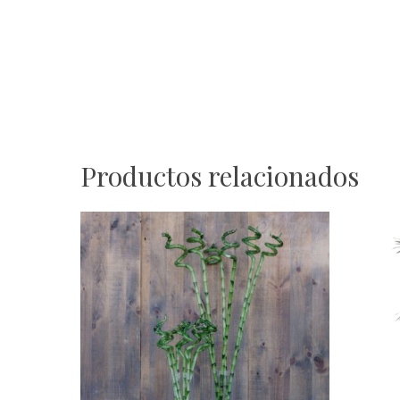
Productos relacionados