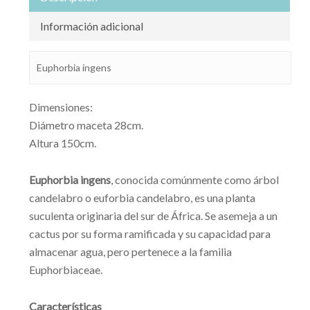
Información adicional
Euphorbia ingens
Dimensiones:
Diámetro maceta 28cm.
Altura 150cm.
Euphorbia ingens
, conocida comúnmente como árbol
candelabro o euforbia candelabro, es una planta
suculenta originaria del sur de África. Se asemeja a un
cactus por su forma ramificada y su capacidad para
almacenar agua, pero pertenece a la familia
Euphorbiaceae.
Características