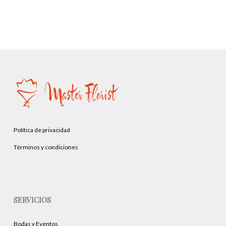
Política de privacidad
Términos y condiciones
SERVICIOS
Bodas y Eventos