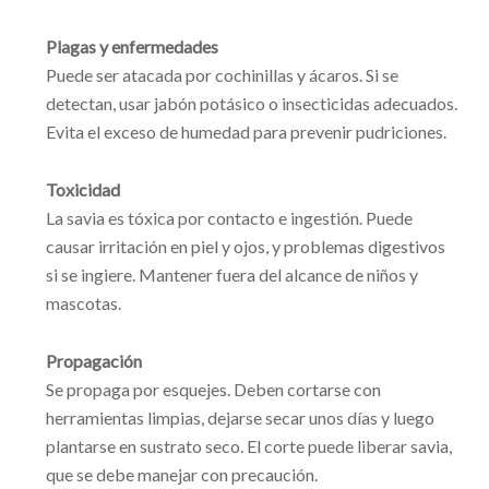
Plagas y enfermedades
Puede ser atacada por cochinillas y ácaros. Si se
detectan, usar jabón potásico o insecticidas adecuados.
Evita el exceso de humedad para prevenir pudriciones.
Toxicidad
La savia es tóxica por contacto e ingestión. Puede
causar irritación en piel y ojos, y problemas digestivos
si se ingiere. Mantener fuera del alcance de niños y
mascotas.
Propagación
Se propaga por esquejes. Deben cortarse con
herramientas limpias, dejarse secar unos días y luego
plantarse en sustrato seco. El corte puede liberar savia,
que se debe manejar con precaución.