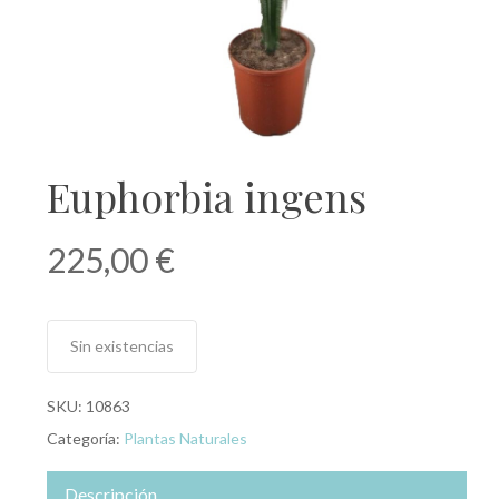
Euphorbia ingens
225,00
€
Sin existencias
SKU:
10863
Categoría:
Plantas Naturales
Descripción