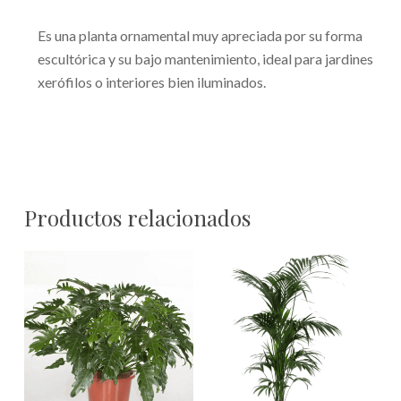
Es una planta ornamental muy apreciada por su forma
escultórica y su bajo mantenimiento, ideal para jardines
xerófilos o interiores bien iluminados.
Productos relacionados