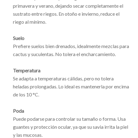
primavera y verano, dejando secar completamente el
sustrato entre riegos. En otoño e invierno, reduce el
riego al mínimo.
Suelo
Prefiere suelos bien drenados, idealmente mezclas para
cactus y suculentas. No tolera el encharcamiento.
Temperatura
Se adapta a temperaturas cálidas, pero no tolera
heladas prolongadas. Lo ideal es mantenerla por encima
de los 10 °C.
Poda
Puede podarse para controlar su tamaño o forma. Usa
guantes y protección ocular, ya que su savia irrita la piel
y las mucosas.