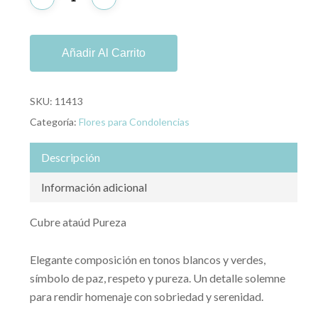
Añadir Al Carrito
SKU:
11413
Categoría:
Flores para Condolencias
Descripción
Información adicional
Cubre ataúd Pureza
Elegante composición en tonos blancos y verdes,
símbolo de paz, respeto y pureza. Un detalle solemne
para rendir homenaje con sobriedad y serenidad.