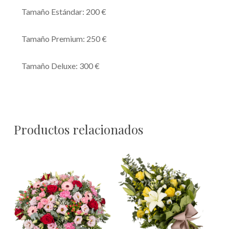
Tamaño Estándar: 200 €
Tamaño Premium: 250 €
Tamaño Deluxe: 300 €
Productos relacionados