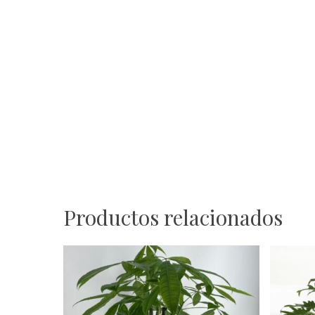
Productos relacionados