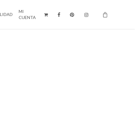
MI
ILIDAD
CUENTA