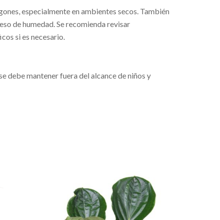
pulgones, especialmente en ambientes secos. También
ceso de humedad. Se recomienda revisar
cos si es necesario.
e se debe mantener fuera del alcance de niños y