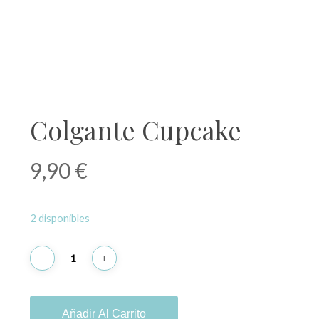
Colgante Cupcake
9,90
€
2 disponibles
Añadir Al Carrito