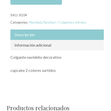
SKU:
8104
Categorías:
Navidad
,
Navidad / Colgantes árboles
Descripción
Información adicional
Colgante navideño decorativo
cupcake 2 colores surtidos
Productos relacionados