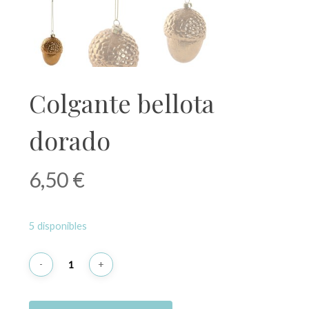
Colgante bellota
dorado
6,50
€
5 disponibles