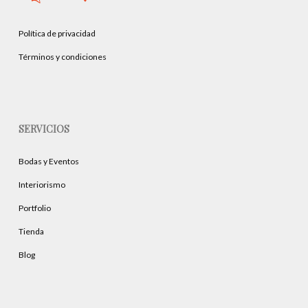
Política de privacidad
Términos y condiciones
SERVICIOS
Bodas y Eventos
Interiorismo
Portfolio
Tienda
Blog