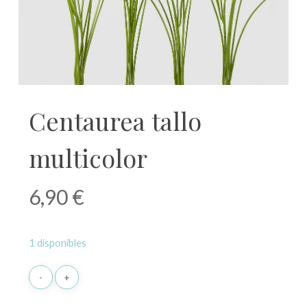
Centaurea tallo
multicolor
6,90
€
1 disponibles