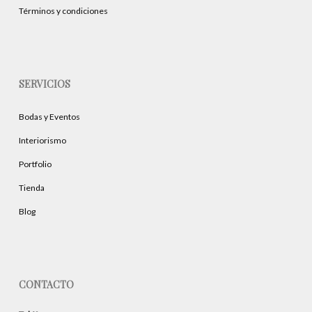
Términos y condiciones
SERVICIOS
Bodas y Eventos
Interiorismo
Portfolio
Tienda
Blog
CONTACTO