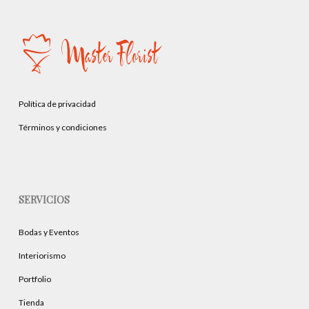
Política de privacidad
Términos y condiciones
SERVICIOS
Bodas y Eventos
Interiorismo
Portfolio
Tienda