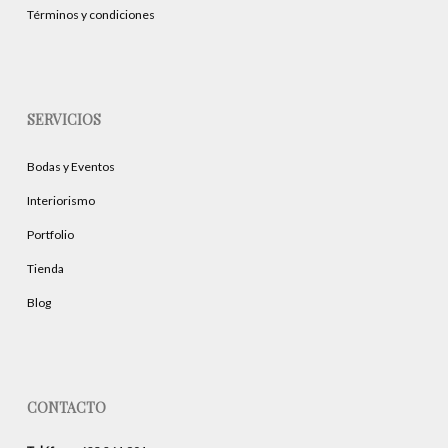
Términos y condiciones
SERVICIOS
Bodas y Eventos
Interiorismo
Portfolio
Tienda
Blog
CONTACTO