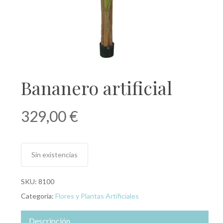
Bananero artificial
329,00
€
Sin existencias
SKU:
8100
Categoría:
Flores y Plantas Artificiales
Descripción