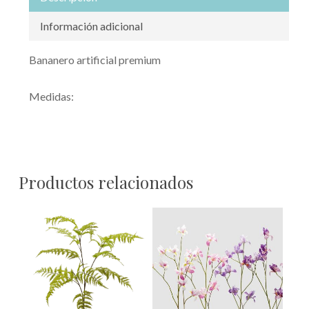
Información adicional
Bananero artificial premium
Medidas:
Productos relacionados