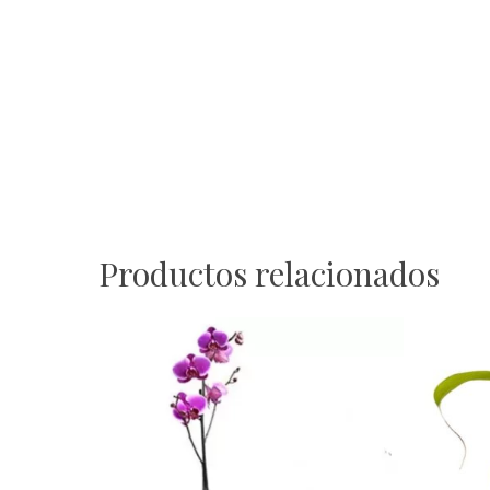
Productos relacionados