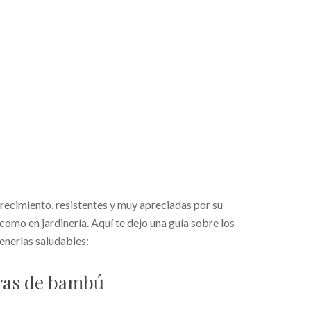
recimiento, resistentes y muy apreciadas por su
 como en jardinería. Aquí te dejo una guía sobre los
enerlas saludables:
aras de bambú