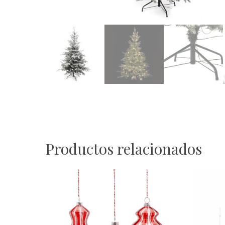
Productos relacionados