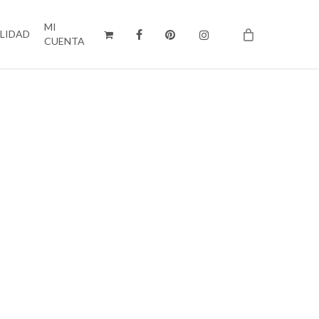
MI
ILIDAD
CUENTA