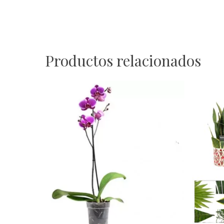
Productos relacionados