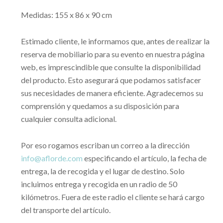
Medidas: 155 x 86 x 90 cm
Estimado cliente, le informamos que, antes de realizar la
reserva de mobiliario para su evento en nuestra página
web, es imprescindible que consulte la disponibilidad
del producto. Esto asegurará que podamos satisfacer
sus necesidades de manera eficiente. Agradecemos su
comprensión y quedamos a su disposición para
cualquier consulta adicional.
Por eso rogamos escriban un correo a la dirección
info@aflorde.com
especificando el artículo, la fecha de
entrega, la de recogida y el lugar de destino. Solo
incluimos entrega y recogida en un radio de 50
kilómetros. Fuera de este radio el cliente se hará cargo
del transporte del artículo.