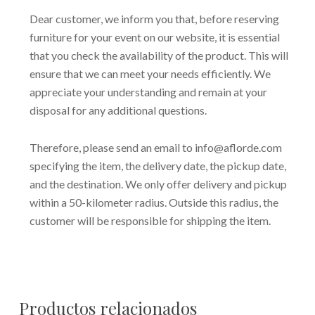
Dear customer, we inform you that, before reserving
furniture for your event on our website, it is essential
that you check the availability of the product. This will
ensure that we can meet your needs efficiently. We
appreciate your understanding and remain at your
disposal for any additional questions.
Therefore, please send an email to info@aflorde.com
specifying the item, the delivery date, the pickup date,
and the destination. We only offer delivery and pickup
within a 50-kilometer radius. Outside this radius, the
customer will be responsible for shipping the item.
Productos relacionados