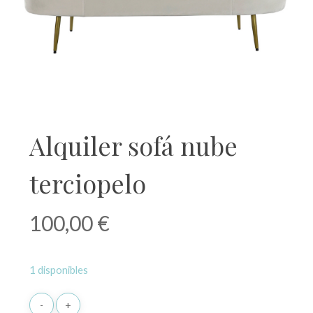
Alquiler sofá nube
terciopelo
100,00
€
1 disponibles