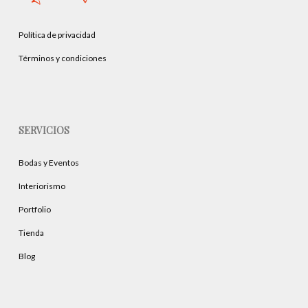
Política de privacidad
Términos y condiciones
SERVICIOS
Bodas y Eventos
Interiorismo
Portfolio
Tienda
Blog