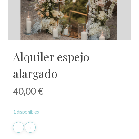
Alquiler espejo
alargado
40,00
€
1 disponibles