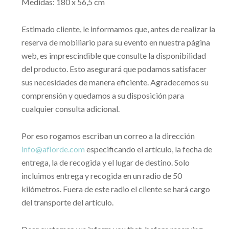
Medidas: 180 x 56,5 cm
Estimado cliente, le informamos que, antes de realizar la
reserva de mobiliario para su evento en nuestra página
web, es imprescindible que consulte la disponibilidad
del producto. Esto asegurará que podamos satisfacer
sus necesidades de manera eficiente. Agradecemos su
comprensión y quedamos a su disposición para
cualquier consulta adicional.
Por eso rogamos escriban un correo a la dirección
info@aflorde.com
especificando el artículo, la fecha de
entrega, la de recogida y el lugar de destino. Solo
incluimos entrega y recogida en un radio de 50
kilómetros. Fuera de este radio el cliente se hará cargo
del transporte del artículo.