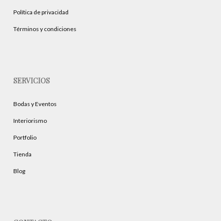
Política de privacidad
Términos y condiciones
SERVICIOS
Bodas y Eventos
Interiorismo
Portfolio
Tienda
Blog