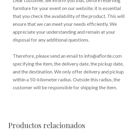
Dear customer, we inform you that, before reserving
furniture for your event on our website, it is essential
that you check the availability of the product. This will
ensure that we can meet your needs efficiently. We
appreciate your understanding and remain at your
disposal for any additional questions.
Therefore, please send an email to info@aflorde.com
specifying the item, the delivery date, the pickup date,
and the destination. We only offer delivery and pickup
within a 50-kilometer radius. Outside this radius, the
customer will be responsible for shipping the item.
Productos relacionados