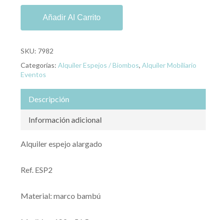
Añadir Al Carrito
SKU:
7982
Categorías:
Alquiler Espejos / Biombos
,
Alquiler Mobiliario
Eventos
Descripción
Información adicional
Alquiler espejo alargado
Ref. ESP2
Material: marco bambú