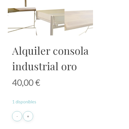
Alquiler consola
industrial oro
40,00
€
1 disponibles