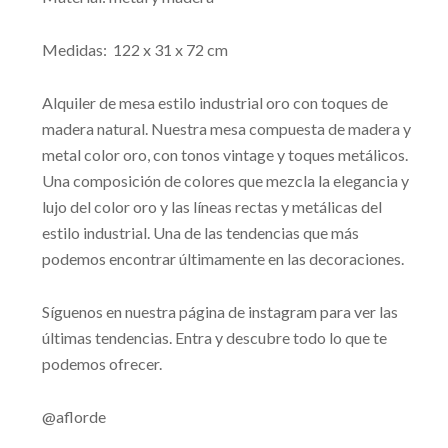
Medidas:
122 x 31 x 72 cm
Alquiler de mesa estilo industrial oro con toques de
madera natural. Nuestra mesa compuesta de madera y
metal color oro, con tonos vintage y toques metálicos.
Una composición de colores que mezcla la elegancia y
lujo del color oro y las líneas rectas y metálicas del
estilo industrial. Una de las tendencias que más
podemos encontrar últimamente en las decoraciones.
Síguenos en nuestra página de instagram para ver las
últimas tendencias. Entra y descubre todo lo que te
podemos ofrecer.
@aflorde