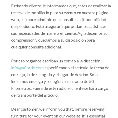
Estimado cliente, le informamos que, antes de realizar la
reserva de mobiliario para su evento en nuestra página
web, es imprescindible que consulte la disponibilidad
del producto. Esto asegurará que podamos satisfacer
sus necesidades de manera eficiente. Agradecemos su
comprensión y quedamos a su disposición para
cualquier consulta adicional.
Por eso rogamos escriban un correo a la dirección
info@aflorde.com
especificando el artículo, la fecha de
entrega, la de recogida y el lugar de destino. Solo
incluimos entrega y recogida en un radio de 50
kilómetros. Fuera de este radio el cliente se hará cargo
del transporte del artículo.
Dear customer, we inform you that, before reserving
furniture for your event on our website, it is essential