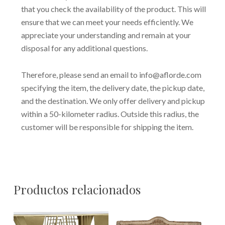
that you check the availability of the product. This will
ensure that we can meet your needs efficiently. We
appreciate your understanding and remain at your
disposal for any additional questions.
Therefore, please send an email to info@aflorde.com
specifying the item, the delivery date, the pickup date,
and the destination. We only offer delivery and pickup
within a 50-kilometer radius. Outside this radius, the
customer will be responsible for shipping the item.
Productos relacionados