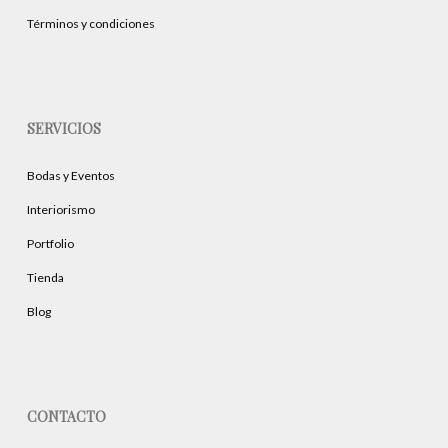
Términos y condiciones
SERVICIOS
Bodas y Eventos
Interiorismo
Portfolio
Tienda
Blog
CONTACTO