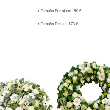
• Tamaño Premium: 150 €
• Tamaño Deluxe: 170 €