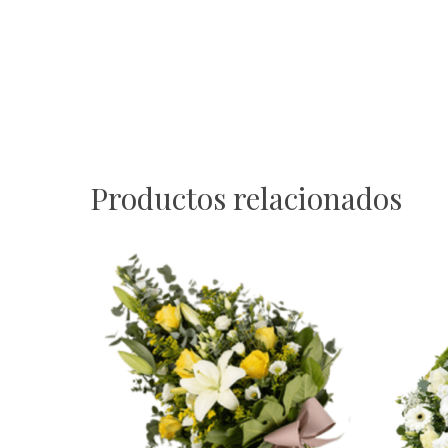
Productos relacionados