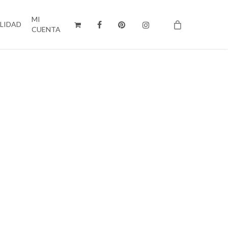
MI
ILIDAD
CUENTA