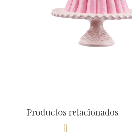
Productos relacionados