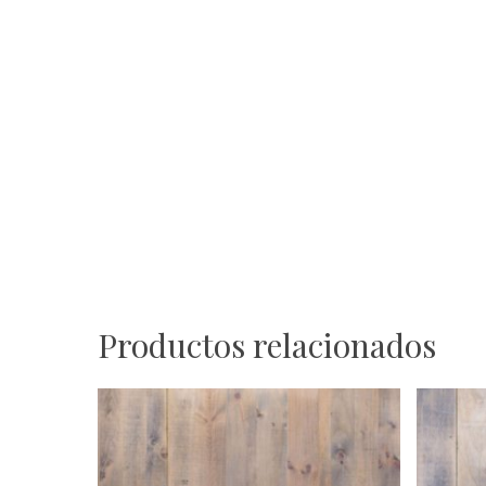
Productos relacionados