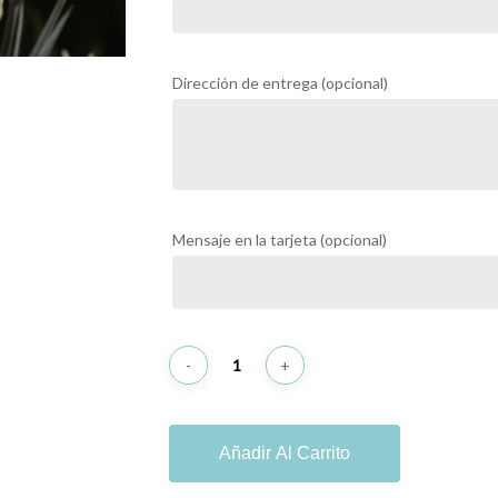
Dirección de entrega
(opcional)
Mensaje en la tarjeta
(opcional)
Añadir Al Carrito